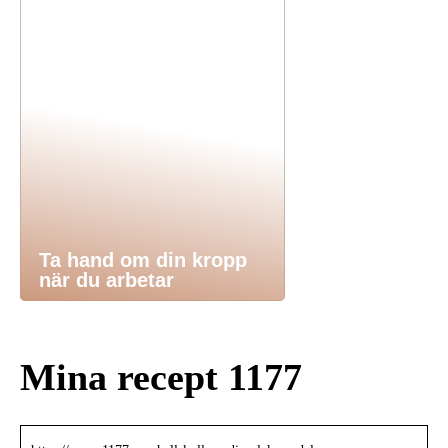
Ta hand om din kropp
när du arbetar
Mina recept 1177