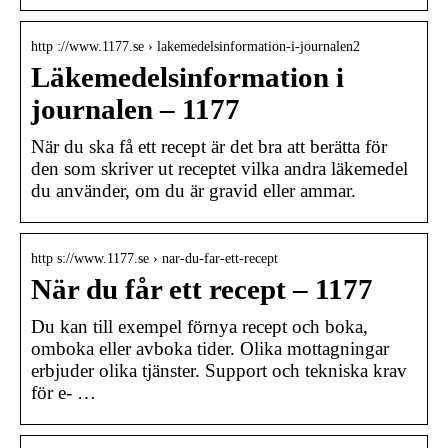
http ://www.1177.se › lakemedelsinformation-i-journalen2
Läkemedelsinformation i
journalen – 1177
När du ska få ett recept är det bra att berätta för
den som skriver ut receptet vilka andra läkemedel
du använder, om du är gravid eller ammar.
http s://www.1177.se › nar-du-far-ett-recept
När du får ett recept – 1177
Du kan till exempel förnya recept och boka,
omboka eller avboka tider. Olika mottagningar
erbjuder olika tjänster. Support och tekniska krav
för e- …