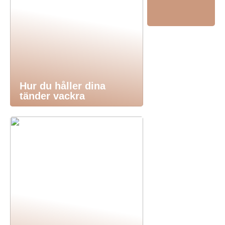
Hur du håller dina
tänder vackra