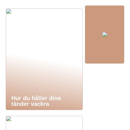
Hur du håller dina
tänder vackra