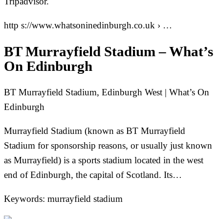
Tripadvisor.
http s://www.whatsoninedinburgh.co.uk › …
BT Murrayfield Stadium – What’s
On Edinburgh
BT Murrayfield Stadium, Edinburgh West | What’s On
Edinburgh
Murrayfield Stadium (known as BT Murrayfield
Stadium for sponsorship reasons, or usually just known
as Murrayfield) is a sports stadium located in the west
end of Edinburgh, the capital of Scotland. Its…
Keywords: murrayfield stadium