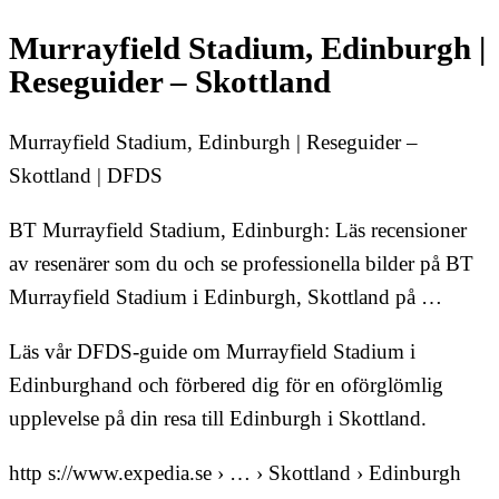
Murrayfield Stadium, Edinburgh |
Reseguider – Skottland
Murrayfield Stadium, Edinburgh | Reseguider –
Skottland | DFDS
BT Murrayfield Stadium, Edinburgh: Läs recensioner
av resenärer som du och se professionella bilder på BT
Murrayfield Stadium i Edinburgh, Skottland på …
Läs vår DFDS-guide om Murrayfield Stadium i
Edinburghand och förbered dig för en oförglömlig
upplevelse på din resa till Edinburgh i Skottland.
http s://www.expedia.se › … › Skottland › Edinburgh