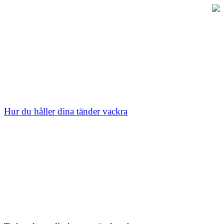
Hur du håller dina tänder vackra