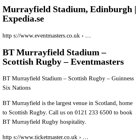
Murrayfield Stadium, Edinburgh |
Expedia.se
http s://www.eventmasters.co.uk › …
BT Murrayfield Stadium –
Scottish Rugby – Eventmasters
BT Murrayfield Stadium – Scottish Rugby – Guinness
Six Nations
BT Murrayfield is the largest venue in Scotland, home
to Scottish Rugby. Call us on 0121 233 6500 to book
BT Murrayfield Rugby hospitality.
http s://www.ticketmaster.co.uk › …