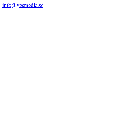
info@yesmedia.se