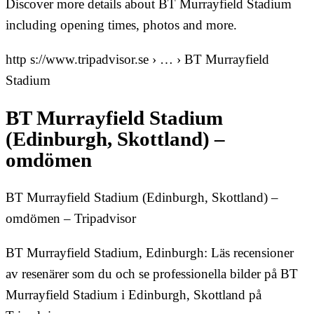
Discover more details about BT Murrayfield Stadium
including opening times, photos and more.
http s://www.tripadvisor.se › … › BT Murrayfield
Stadium
BT Murrayfield Stadium
(Edinburgh, Skottland) –
omdömen
BT Murrayfield Stadium (Edinburgh, Skottland) –
omdömen – Tripadvisor
BT Murrayfield Stadium, Edinburgh: Läs recensioner
av resenärer som du och se professionella bilder på BT
Murrayfield Stadium i Edinburgh, Skottland på