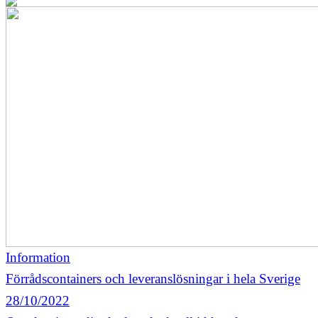
Information
Förrådscontainers och leveranslösningar i hela Sverige
28/10/2022