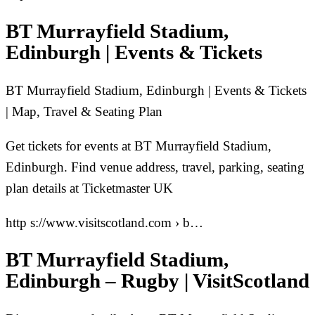
BT Murrayfield Stadium,
Edinburgh | Events & Tickets
BT Murrayfield Stadium, Edinburgh | Events & Tickets
| Map, Travel & Seating Plan
Get tickets for events at BT Murrayfield Stadium,
Edinburgh. Find venue address, travel, parking, seating
plan details at Ticketmaster UK
http s://www.visitscotland.com › b…
BT Murrayfield Stadium,
Edinburgh – Rugby | VisitScotland