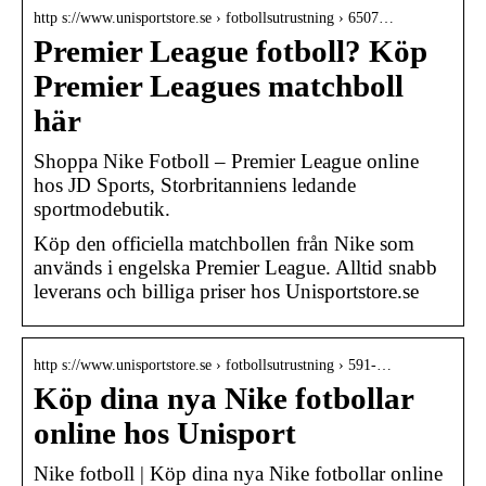
http s://www.unisportstore.se › fotbollsutrustning › 6507…
Premier League fotboll? Köp
Premier Leagues matchboll
här
Shoppa Nike Fotboll – Premier League online
hos JD Sports, Storbritanniens ledande
sportmodebutik.
Köp den officiella matchbollen från Nike som
används i engelska Premier League. Alltid snabb
leverans och billiga priser hos Unisportstore.se
http s://www.unisportstore.se › fotbollsutrustning › 591-…
Köp dina nya Nike fotbollar
online hos Unisport
Nike fotboll | Köp dina nya Nike fotbollar online