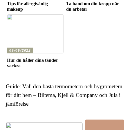
Tips för allergivänlig
Ta hand om din kropp när
makeup
du arbetar
09/09/2022
Hur du håller dina tänder
vackra
Guide: Välj den bästa termometern och hygrometern
för ditt hem – Biltema, Kjell & Company och Jula i
jämförelse