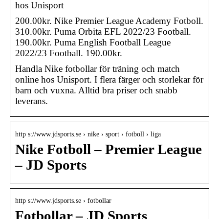
hos Unisport
200.00kr. Nike Premier League Academy Fotboll.
310.00kr. Puma Orbita EFL 2022/23 Football.
190.00kr. Puma English Football League
2022/23 Football. 190.00kr.
Handla Nike fotbollar för träning och match
online hos Unisport. I flera färger och storlekar för
barn och vuxna. Alltid bra priser och snabb
leverans.
http s://www.jdsports.se › nike › sport › fotboll › liga
Nike Fotboll – Premier League
– JD Sports
http s://www.jdsports.se › fotbollar
Fotbollar – JD Sports