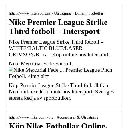
http s://www.intersport.se › Utrustning › Bollar › Fotbollar
Nike Premier League Strike
Third fotboll – Intersport
Nike Premier League Strike Third fotboll –
WHITE/BALTIC BLUE/LASER
CRIMSON/BLA – Köp online hos Intersport
Nike Mercurial Fade Fotboll.
Köp Premier League Strike Third fotboll från
Nike online eller i butik hos Intersport, Sveriges
största kedja av sportbutiker.
http s://www.nike.com › … › Accessoarer & Utrustning
Köp Nike-Fotbollar Online.