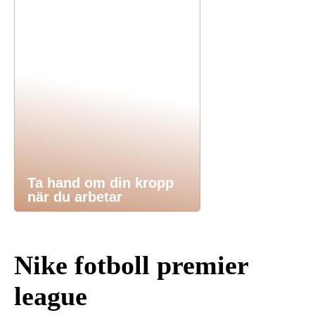
Ta hand om din kropp
när du arbetar
Nike fotboll premier
league