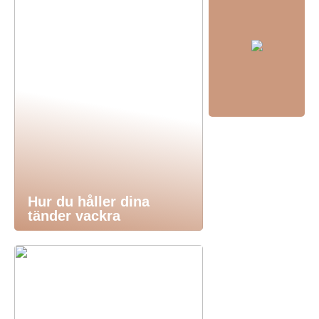
Hur du håller dina
tänder vackra