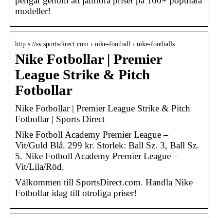
pengar genom att jämföra priser på 100+ populära
modeller!
http s://sv.sportsdirect.com › nike-football › nike-footballs
Nike Fotbollar | Premier
League Strike & Pitch
Fotbollar
Nike Fotbollar | Premier League Strike & Pitch
Fotbollar | Sports Direct
Nike Fotboll Academy Premier League –
Vit/Guld Blå. 299 kr. Storlek: Ball Sz. 3, Ball Sz.
5. Nike Fotboll Academy Premier League –
Vit/Lila/Röd.
Välkommen till SportsDirect.com. Handla Nike
Fotbollar idag till otroliga priser!