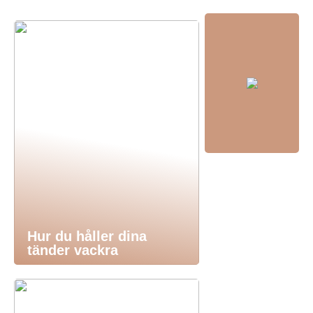
Hur du håller dina
tänder vackra