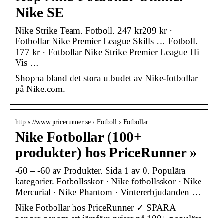
Nike SE
Nike Strike Team. Fotboll. 247 kr209 kr ·
Fotbollar Nike Premier League Skills … Fotboll.
177 kr · Fotbollar Nike Strike Premier League Hi
Vis …
Shoppa bland det stora utbudet av Nike-fotbollar
på Nike.com.
http s://www.pricerunner.se › Fotboll › Fotbollar
Nike Fotbollar (100+
produkter) hos PriceRunner »
-60 – -60 av Produkter. Sida 1 av 0. Populära
kategorier. Fotbollsskor · Nike fotbollsskor · Nike
Mercurial · Nike Phantom · Vintererbjudanden …
Nike Fotbollar hos PriceRunner ✓ SPARA