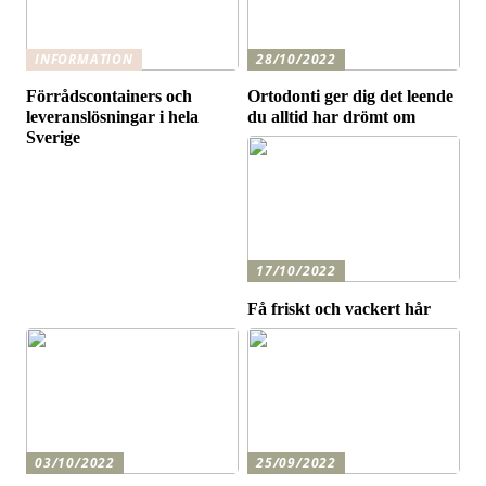
INFORMATION
28/10/2022
Förrådscontainers och
Ortodonti ger dig det leende
leveranslösningar i hela
du alltid har drömt om
Sverige
17/10/2022
Få friskt och vackert hår
03/10/2022
25/09/2022