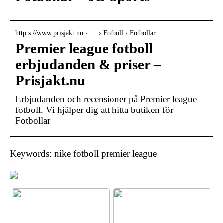
http s://www.prisjakt.nu › … › Fotboll › Fotbollar
Premier league fotboll
erbjudanden & priser –
Prisjakt.nu
Erbjudanden och recensioner på Premier league
fotboll. Vi hjälper dig att hitta butiken för
Fotbollar
Keywords: nike fotboll premier league