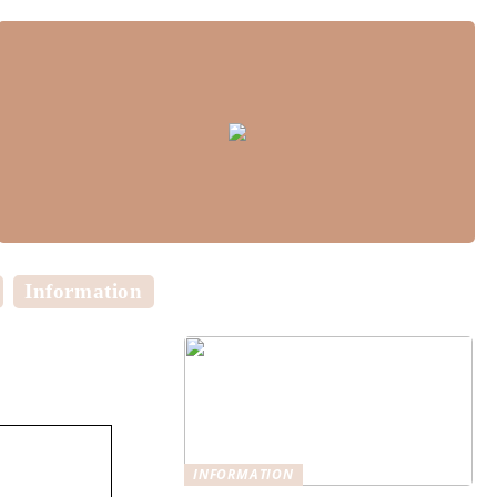
Information
INFORMATION