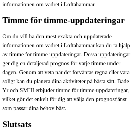
informationen om vädret i Loftahammar.
Timme för timme-uppdateringar
Om du vill ha den mest exakta och uppdaterade
informationen om vädret i Loftahammar kan du ta hjälp
av timme för timme-uppdateringar. Dessa uppdateringar
ger dig en detaljerad prognos för varje timme under
dagen. Genom att veta när det förväntas regna eller vara
soligt kan du planera dina aktiviteter på bästa sätt. Både
Yr och SMHI erbjuder timme för timme-uppdateringar,
vilket gör det enkelt för dig att välja den prognostjänst
som passar dina behov bäst.
Slutsats