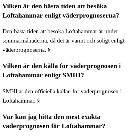
Vilken är den bästa tiden att besöka
Loftahammar enligt väderprognoserna?
Den bästa tiden att besöka Loftahammar är under
sommarmånaderna, då det är varmt och soligt enligt
väderprognoserna. §
Vilken är den källa för väderprognosen i
Loftahammar enligt SMHI?
SMHI är den officiella källan för väderprognosen i
Loftahammar. §
Var kan jag hitta den mest exakta
väderprognosen för Loftahammar?