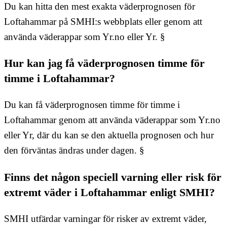
Du kan hitta den mest exakta väderprognosen för
Loftahammar på SMHI:s webbplats eller genom att
använda väderappar som Yr.no eller Yr. §
Hur kan jag få väderprognosen timme för
timme i Loftahammar?
Du kan få väderprognosen timme för timme i
Loftahammar genom att använda väderappar som Yr.no
eller Yr, där du kan se den aktuella prognosen och hur
den förväntas ändras under dagen. §
Finns det någon speciell varning eller risk för
extremt väder i Loftahammar enligt SMHI?
SMHI utfärdar varningar för risker av extremt väder,