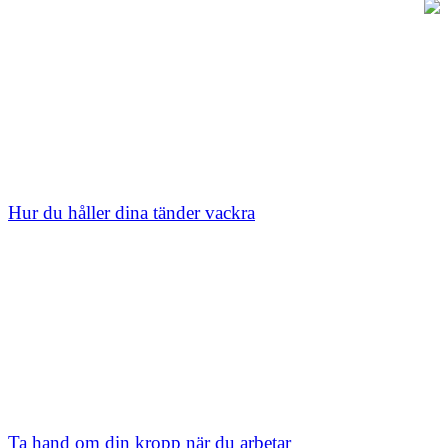
Hur du håller dina tänder vackra
Ta hand om din kropp när du arbetar