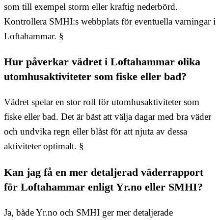
som till exempel storm eller kraftig nederbörd.
Kontrollera SMHI:s webbplats för eventuella varningar i
Loftahammar. §
Hur påverkar vädret i Loftahammar olika
utomhusaktiviteter som fiske eller bad?
Vädret spelar en stor roll för utomhusaktiviteter som
fiske eller bad. Det är bäst att välja dagar med bra väder
och undvika regn eller blåst för att njuta av dessa
aktiviteter optimalt. §
Kan jag få en mer detaljerad väderrapport
för Loftahammar enligt Yr.no eller SMHI?
Ja, både Yr.no och SMHI ger mer detaljerade