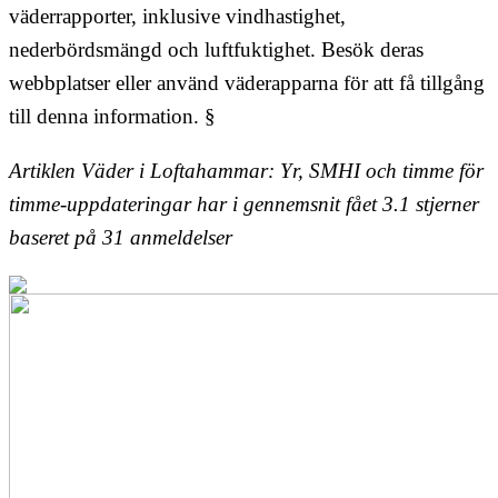
väderrapporter, inklusive vindhastighet,
nederbördsmängd och luftfuktighet. Besök deras
webbplatser eller använd väderapparna för att få tillgång
till denna information. §
Artiklen Väder i Loftahammar: Yr, SMHI och timme för
timme-uppdateringar har i gennemsnit fået
3.1
stjerner
baseret på
31
anmeldelser