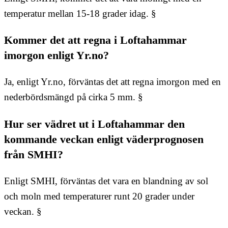
temperatur mellan 15-18 grader idag. §
Kommer det att regna i Loftahammar
imorgon enligt Yr.no?
Ja, enligt Yr.no, förväntas det att regna imorgon med en
nederbördsmängd på cirka 5 mm. §
Hur ser vädret ut i Loftahammar den
kommande veckan enligt väderprognosen
från SMHI?
Enligt SMHI, förväntas det vara en blandning av sol
och moln med temperaturer runt 20 grader under
veckan. §