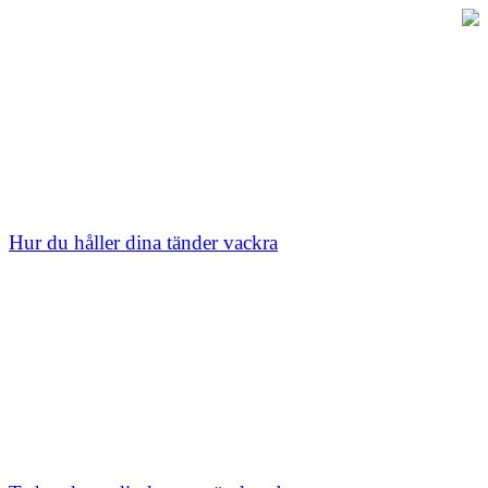
Hur du håller dina tänder vackra