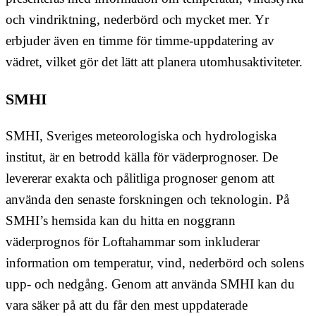
och vindriktning, nederbörd och mycket mer. Yr
erbjuder även en timme för timme-uppdatering av
vädret, vilket gör det lätt att planera utomhusaktiviteter.
SMHI
SMHI, Sveriges meteorologiska och hydrologiska
institut, är en betrodd källa för väderprognoser. De
levererar exakta och pålitliga prognoser genom att
använda den senaste forskningen och teknologin. På
SMHI’s hemsida kan du hitta en noggrann
väderprognos för Loftahammar som inkluderar
information om temperatur, vind, nederbörd och solens
upp- och nedgång. Genom att använda SMHI kan du
vara säker på att du får den mest uppdaterade