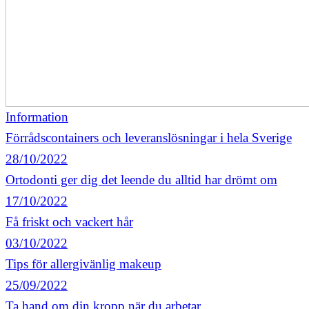
Information
Förrådscontainers och leveranslösningar i hela Sverige
28/10/2022
Ortodonti ger dig det leende du alltid har drömt om
17/10/2022
Få friskt och vackert hår
03/10/2022
Tips för allergivänlig makeup
25/09/2022
Ta hand om din kropp när du arbetar