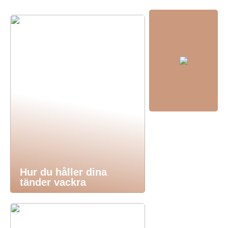
Hur du håller dina
tänder vackra