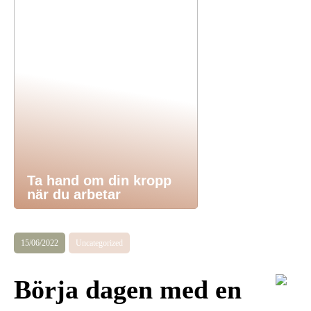
Ta hand om din kropp
när du arbetar
15/06/2022
Uncategorized
Börja dagen med en