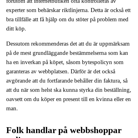
förutom att internetbutiken ofta kontrolleras av
experter som behärskar riktlinjerna. Detta är också ett
bra tillfälle att få hjälp om du stöter på problem med
ditt köp.
Dessutom rekommenderas det att du är uppmärksam
på de mest grundläggande bestämmelserna som kan
ha en inverkan på köpet, såsom bytespolicyn som
garanteras av webbplatsen. Därför är det också
avgörande att du fortfarande behåller din faktura, så
att du när som helst ska kunna styrka din beställning,
oavsett om du köper en present till en kvinna eller en
man.
Folk handlar på webbshoppar