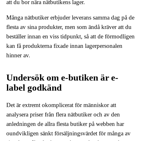
att du bor nära nätbutikens lager.
Många nätbutiker erbjuder leverans samma dag på de
flesta av sina produkter, men som ändå kräver att du
beställer innan en viss tidpunkt, så att de förmodligen
kan få produkterna fixade innan lagerpersonalen
hinner av.
Undersök om e-butiken är e-
label godkänd
Det är extremt okomplicerat för människor att
analysera priser från flera nätbutiker och av den
anledningen de allra flesta butiker på webben har
oundvikligen sänkt försäljningsvärdet för många av