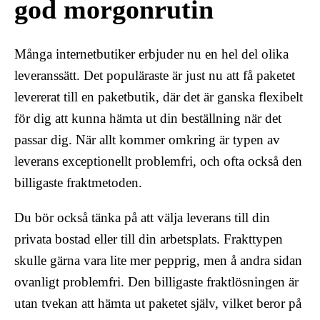
god morgonrutin
Många internetbutiker erbjuder nu en hel del olika
leveranssätt. Det populäraste är just nu att få paketet
levererat till en paketbutik, där det är ganska flexibelt
för dig att kunna hämta ut din beställning när det
passar dig. När allt kommer omkring är typen av
leverans exceptionellt problemfri, och ofta också den
billigaste fraktmetoden.
Du bör också tänka på att välja leverans till din
privata bostad eller till din arbetsplats. Frakttypen
skulle gärna vara lite mer pepprig, men å andra sidan
ovanligt problemfri. Den billigaste fraktlösningen är
utan tvekan att hämta ut paketet själv, vilket beror på