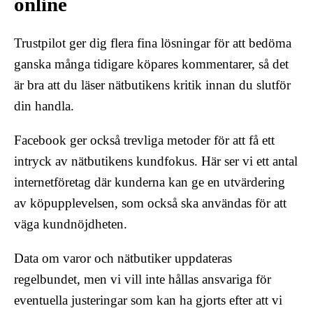
online
Trustpilot ger dig flera fina lösningar för att bedöma
ganska många tidigare köpares kommentarer, så det
är bra att du läser nätbutikens kritik innan du slutför
din handla.
Facebook ger också trevliga metoder för att få ett
intryck av nätbutikens kundfokus. Här ser vi ett antal
internetföretag där kunderna kan ge en utvärdering
av köpupplevelsen, som också ska användas för att
väga kundnöjdheten.
Data om varor och nätbutiker uppdateras
regelbundet, men vi vill inte hållas ansvariga för
eventuella justeringar som kan ha gjorts efter att vi