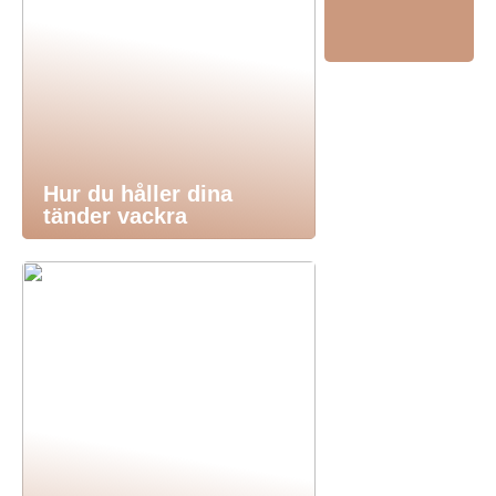
Hur du håller dina
tänder vackra