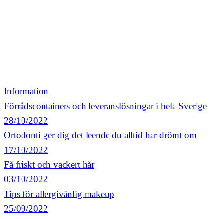
Information
Förrådscontainers och leveranslösningar i hela Sverige
28/10/2022
Ortodonti ger dig det leende du alltid har drömt om
17/10/2022
Få friskt och vackert hår
03/10/2022
Tips för allergivänlig makeup
25/09/2022