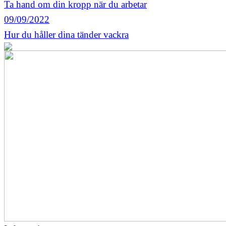
Ta hand om din kropp när du arbetar
09/09/2022
Hur du håller dina tänder vackra