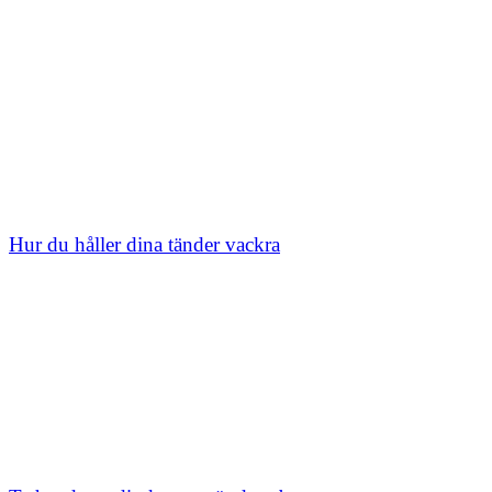
Hur du håller dina tänder vackra